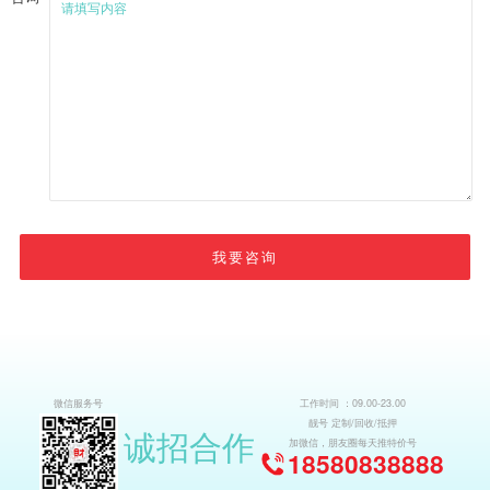
微信服务号
工作时间 ：09.00-23.00
靓号 定制/回收/抵押
诚招合作
加微信，朋友圈每天推特价号
18580838888