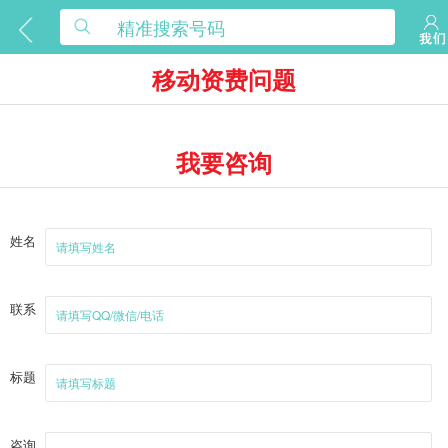
移动资费问题
我要咨询
姓名
联系
标题
咨询