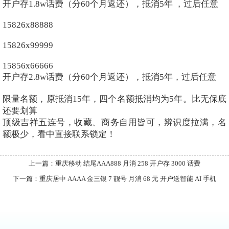
开户存1.8w话费（分60个月返还），抵消5年 ，过后任意
15826x88888
15826x99999
15856x66666
开户存2.8w话费（分60个月返还），抵消5年，过后任意
限量名额，原抵消15年，四个名额抵消均为5年。比无保底
还要划算
顶级吉祥五连号，收藏、商务自用皆可，辨识度拉满，名
额极少，看中直接联系锁定！
上一篇：重庆移动 结尾AAA888 月消 258 开户存 3000 话费
下一篇：重庆居中 AAAA 金三银 7 靓号 月消 68 元 开户送智能 AI 手机