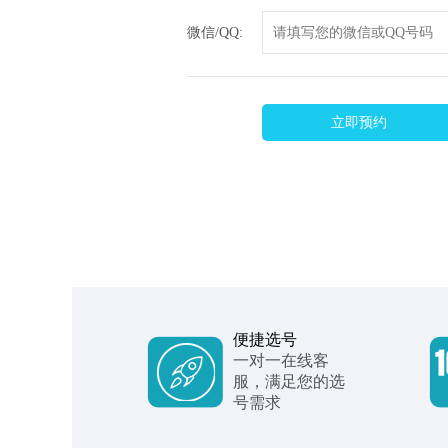
微信/QQ:
立即预约
便捷选号
一对一在线客
服，满足您的选
号需求