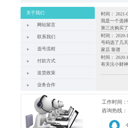
关于我们
时间： 2021-0
我是一个选
网站留言
第三次购买
时间： 2020-1
联系我们
号码选了几天
选号流程
家店 靠谱
时间： 2020-1
付款方式
有关注小财
送货政策
业务合作
工作时间：9.0
咨询热线：