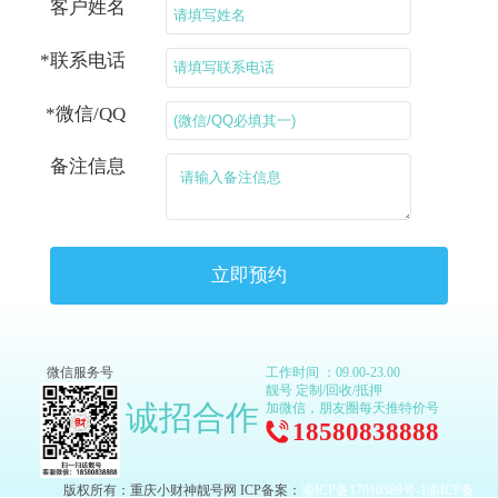
客户姓名
*联系电话
*微信/QQ
备注信息
立即预约
微信服务号
工作时间 ：09.00-23.00
靓号 定制/回收/抵押
诚招合作
加微信，朋友圈每天推特价号
18580838888
版权所有：重庆小财神靓号网 ICP备案：
渝ICP备17010389号-1
渝ICP备