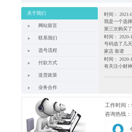
关于我们
时间： 2021-0
我是一个选
网站留言
第三次购买
时间： 2020-1
联系我们
号码选了几天
选号流程
家店 靠谱
时间： 2020-1
付款方式
有关注小财
送货政策
业务合作
工作时间：9.0
咨询热线：