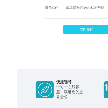
微信/QQ:
立即预约
便捷选号
一对一在线客
服，满足您的选
号需求