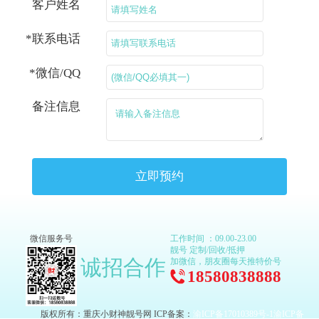
客户姓名
*联系电话
*微信/QQ
备注信息
立即预约
微信服务号
工作时间 ：09.00-23.00
靓号 定制/回收/抵押
诚招合作
加微信，朋友圈每天推特价号
18580838888
版权所有：重庆小财神靓号网 ICP备案：
渝ICP备17010389号-1
渝ICP备