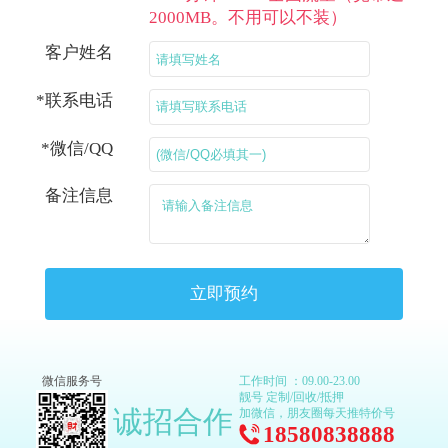
2000MB。不用可以不装）
客户姓名
*联系电话
*微信/QQ
备注信息
立即预约
微信服务号
工作时间 ：09.00-23.00
靓号 定制/回收/抵押
诚招合作
加微信，朋友圈每天推特价号
18580838888