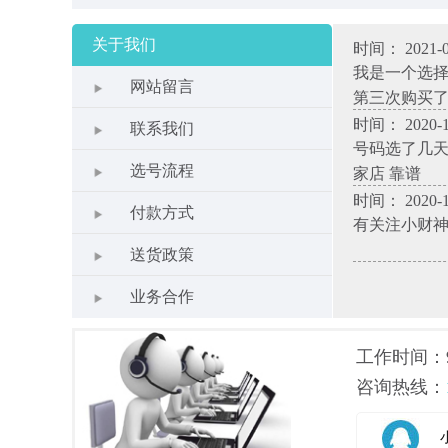
关于我们
时间： 2021-0
我是一个选
网站留言
第三次购买
时间： 2020-1
联系我们
号码选了几天
选号流程
家店 靠谱
时间： 2020-1
付款方式
有关注小财
送货政策
业务合作
工作时间：9.0
咨询热线：