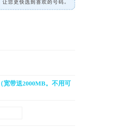
量（宽带送2000MB。不用可