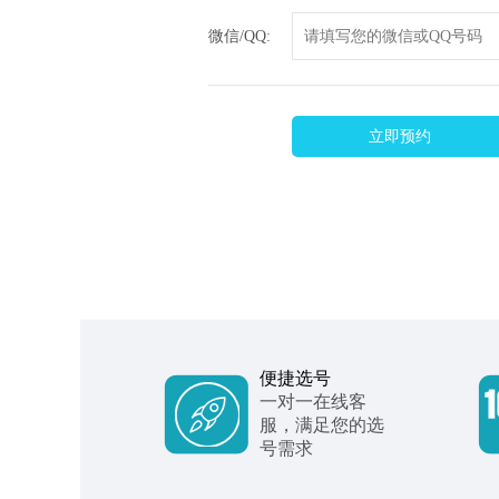
微信/QQ:
立即预约
便捷选号
一对一在线客
服，满足您的选
号需求