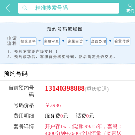
预约号码
13140398888
当前预约号
(重庆联通)
码
号码价格
￥3986
费用明细
服务费
0
元 + 话费
0
元
套餐详情
开户存1w，低消599/15年，套餐：
4000分钟+360G全国流量（宽带送