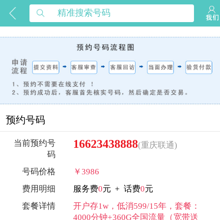
预约号码
16623438888
当前预约号
(重庆联通)
码
号码价格
￥3986
费用明细
服务费
0
元 + 话费
0
元
套餐详情
开户存1w，低消599/15年，套餐：
4000分钟+360G全国流量（宽带送