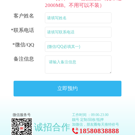
2000MB。不用可以不装）
客户姓名
*联系电话
*微信/QQ
备注信息
立即预约
微信服务号
工作时间 ：09.00-23.00
靓号 定制/回收/抵押
诚招合作
加微信，朋友圈每天推特价号
18580838888