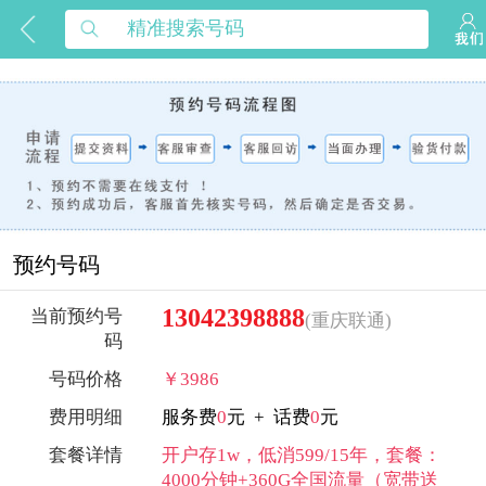
预约号码
13042398888
当前预约号
(重庆联通)
码
号码价格
￥3986
费用明细
服务费
0
元 + 话费
0
元
套餐详情
开户存1w，低消599/15年，套餐：
4000分钟+360G全国流量（宽带送