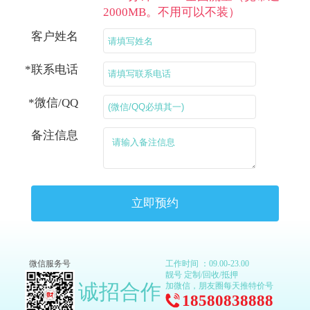
2000MB。不用可以不装）
客户姓名
*联系电话
*微信/QQ
备注信息
立即预约
微信服务号
工作时间 ：09.00-23.00
靓号 定制/回收/抵押
诚招合作
加微信，朋友圈每天推特价号
18580838888