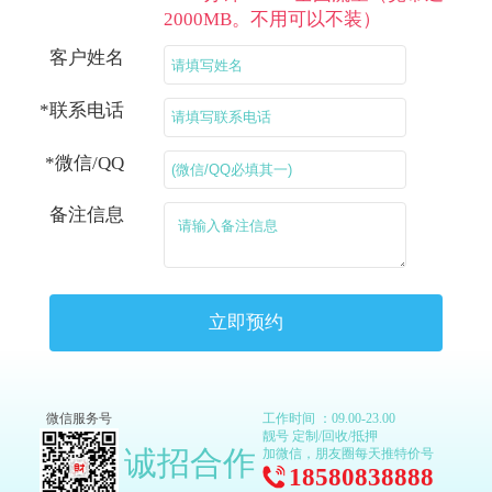
2000MB。不用可以不装）
客户姓名
*联系电话
*微信/QQ
备注信息
立即预约
微信服务号
工作时间 ：09.00-23.00
靓号 定制/回收/抵押
诚招合作
加微信，朋友圈每天推特价号
18580838888