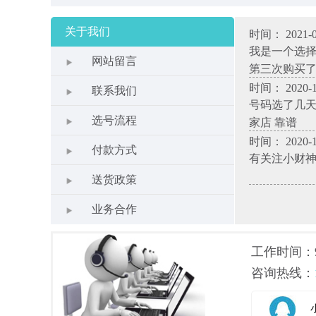
关于我们
时间： 2021-0
我是一个选
网站留言
第三次购买
时间： 2020-1
联系我们
号码选了几天
选号流程
家店 靠谱
时间： 2020-1
付款方式
有关注小财
送货政策
业务合作
工作时间：9.0
咨询热线：