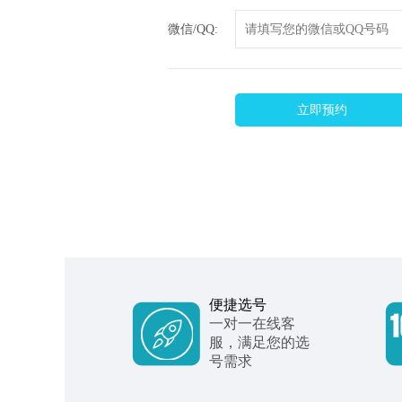
微信/QQ:
立即预约
便捷选号
一对一在线客
服，满足您的选
号需求