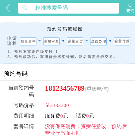
预约号码
18123456789
当前预约号
(重庆电信)
码
号码价格
￥3333300
费用明细
服务费
0
元 + 话费
0
元
套餐详情
没有保底消费，资费任意改，预约后
营业厅当面办理