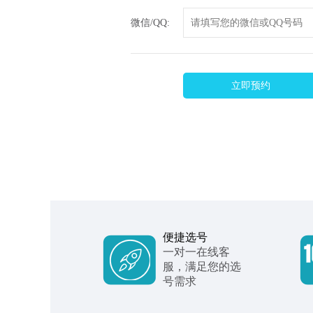
微信/QQ:
立即预约
便捷选号
一对一在线客
服，满足您的选
号需求