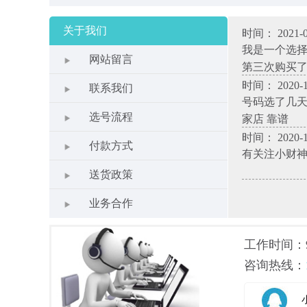
关于我们
时间： 2021-0
我是一个选
网站留言
第三次购买
时间： 2020-1
联系我们
号码选了几天
选号流程
家店 靠谱
时间： 2020-1
付款方式
有关注小财
送货政策
业务合作
工作时间：9.0
咨询热线：