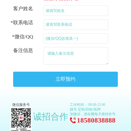
客户姓名
*联系电话
*微信/QQ
备注信息
立即预约
微信服务号
工作时间 ：09.00-23.00
靓号 定制/回收/抵押
诚招合作
加微信，朋友圈每天推特价号
18580838888