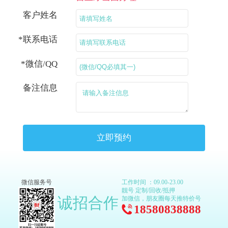
客户姓名
*联系电话
*微信/QQ
备注信息
立即预约
微信服务号
工作时间 ：09.00-23.00
靓号 定制/回收/抵押
诚招合作
加微信，朋友圈每天推特价号
18580838888