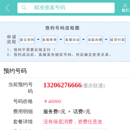
预约号码
13206276666
当前预约号
(重庆联通)
码
号码价格
￥40000
费用明细
服务费
0
元 + 话费
0
元
套餐详情
没有保底消费，资费任意改