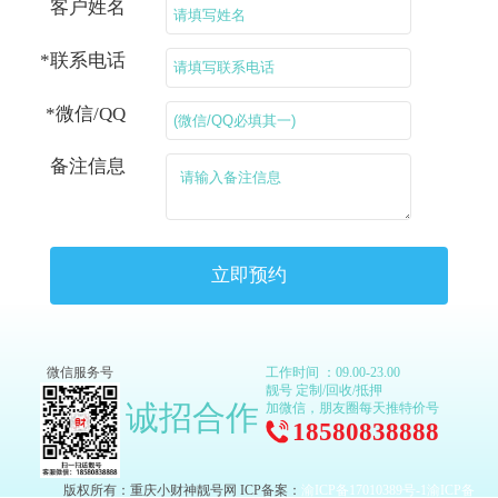
客户姓名
*联系电话
*微信/QQ
备注信息
立即预约
微信服务号
工作时间 ：09.00-23.00
靓号 定制/回收/抵押
诚招合作
加微信，朋友圈每天推特价号
18580838888
版权所有：重庆小财神靓号网 ICP备案：
渝ICP备17010389号-1
渝ICP备