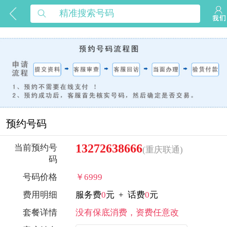
预约号码
13272638666
当前预约号
(重庆联通)
码
号码价格
￥6999
费用明细
服务费
0
元 + 话费
0
元
套餐详情
没有保底消费，资费任意改