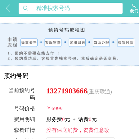
预约号码
13271903666
当前预约号
(重庆联通)
码
号码价格
￥6999
费用明细
服务费
0
元 + 话费
0
元
套餐详情
没有保底消费，资费任意改