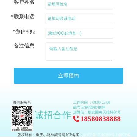
客户姓名
*联系电话
*微信/QQ
备注信息
立即预约
微信服务号
工作时间 ：09.00-23.00
靓号 定制/回收/抵押
诚招合作
加微信，朋友圈每天推特价号
18580838888
版权所有：重庆小财神靓号网 ICP备案：
渝ICP备17010389号-1
渝ICP备