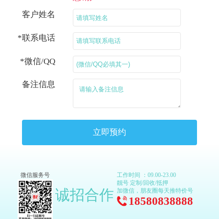
客户姓名
*联系电话
*微信/QQ
备注信息
立即预约
微信服务号
工作时间 ：09.00-23.00
靓号 定制/回收/抵押
诚招合作
加微信，朋友圈每天推特价号
18580838888