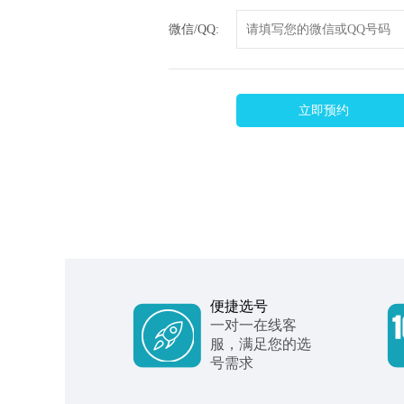
微信/QQ:
立即预约
便捷选号
一对一在线客
服，满足您的选
号需求