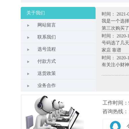
关于我们
时间： 2021-0
我是一个选
网站留言
第三次购买
时间： 2020-1
联系我们
号码选了几天
选号流程
家店 靠谱
时间： 2020-1
付款方式
有关注小财
送货政策
业务合作
工作时间：9.0
咨询热线：