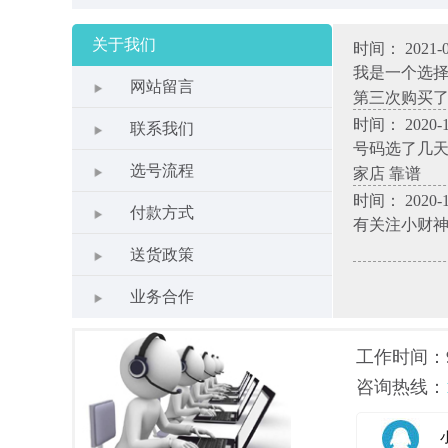
关于我们
时间： 2021-0
我是一个选
网站留言
第三次购买
时间： 2020-1
联系我们
号码选了几天
选号流程
家店 靠谱
时间： 2020-1
付款方式
有关注小财
送货政策
业务合作
工作时间：9.0
咨询热线：