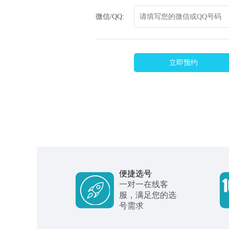
微信/QQ:
立即预约
便捷选号
一对一在线客
服，满足您的选
号需求