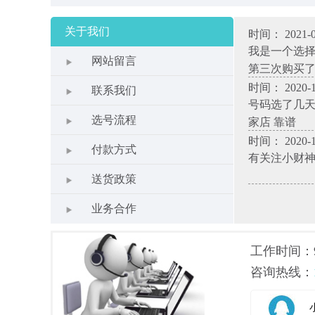
关于我们
时间： 2021-0
我是一个选
网站留言
第三次购买
时间： 2020-1
联系我们
号码选了几天
选号流程
家店 靠谱
时间： 2020-1
付款方式
有关注小财
送货政策
业务合作
工作时间：9.0
咨询热线：