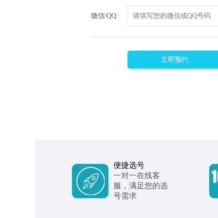
微信/QQ:
立即预约
便捷选号
一对一在线客
服，满足您的选
号需求