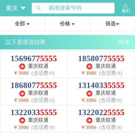
全部
价格
筛选
以下是筛选结果
排序
156967
75555
185807
75555
重庆联通
重庆联通
￥3986
(含话费:0)
￥3986
(含话费:0)
186807
75555
131403
35555
重庆联通
重庆联通
￥3986
(含话费:0)
￥3986
(含话费:0)
132203
35555
132202
25555
重庆联通
重庆联通
￥3986
(含话费:0)
￥3986
(含话费:0)