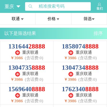
联通
价格
筛选
以下是筛选结果
排序
131644
28888
1858074
8888
重庆联通
重庆联通
￥3986
(含话费:0)
￥3986
(含话费:0)
1304735
8888
1304734
8888
重庆联通
重庆联通
￥3986
(含话费:0)
￥3986
(含话费:0)
1569640
8888
1762340
8888
重庆联通
重庆联通
￥3986
(含话费:0)
￥3986
(含话费:0)