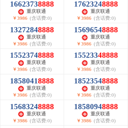
1662373
8888
1762324
8888
重庆联通
重庆联通
￥3986
(含话费:0)
￥3986
(含话费:0)
1327284
8888
1569654
8888
重庆联通
重庆联通
￥3986
(含话费:0)
￥3986
(含话费:0)
1552374
8888
155233
48888
重庆联通
重庆联通
￥3986
(含话费:0)
￥3986
(含话费:0)
1858041
8888
1852354
8888
重庆联通
重庆联通
￥3986
(含话费:0)
￥3986
(含话费:0)
1568324
8888
1858094
8888
重庆联通
重庆联通
￥3986
(含话费:0)
￥3986
(含话费:0)