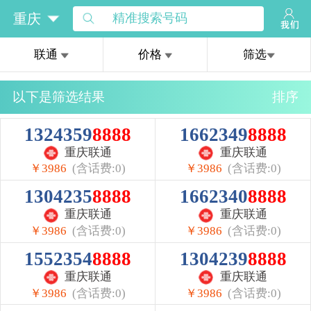
联通
价格
筛选
以下是筛选结果
排序
1324359
8888
1662349
8888
重庆联通
重庆联通
￥3986
(含话费:0)
￥3986
(含话费:0)
1304235
8888
1662340
8888
重庆联通
重庆联通
￥3986
(含话费:0)
￥3986
(含话费:0)
1552354
8888
1304239
8888
重庆联通
重庆联通
￥3986
(含话费:0)
￥3986
(含话费:0)