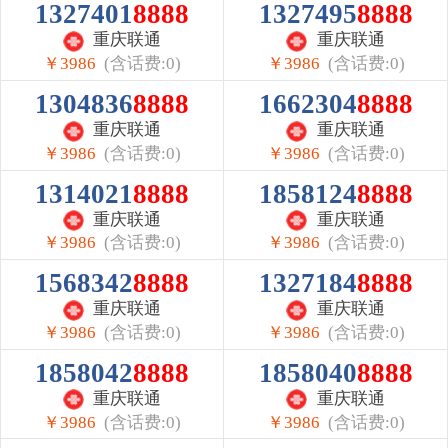
1327401
8888
1327495
8888
重庆联通
重庆联通
￥3986
(含话费:0)
￥3986
(含话费:0)
1304836
8888
1662304
8888
重庆联通
重庆联通
￥3986
(含话费:0)
￥3986
(含话费:0)
1314021
8888
1858124
8888
重庆联通
重庆联通
￥3986
(含话费:0)
￥3986
(含话费:0)
1568342
8888
1327184
8888
重庆联通
重庆联通
￥3986
(含话费:0)
￥3986
(含话费:0)
1858042
8888
1858040
8888
重庆联通
重庆联通
￥3986
(含话费:0)
￥3986
(含话费:0)