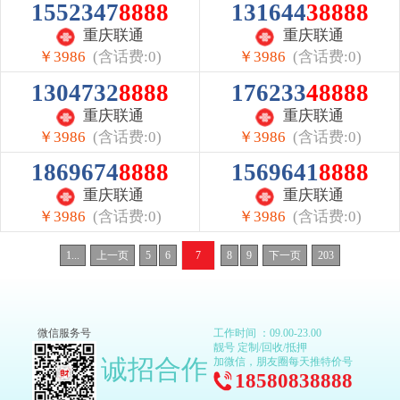
1552347
8888
131644
38888
重庆联通
重庆联通
￥3986
(含话费:0)
￥3986
(含话费:0)
1304732
8888
176233
48888
重庆联通
重庆联通
￥3986
(含话费:0)
￥3986
(含话费:0)
1869674
8888
1569641
8888
重庆联通
重庆联通
￥3986
(含话费:0)
￥3986
(含话费:0)
1...
上一页
5
6
7
8
9
下一页
203
微信服务号
工作时间 ：09.00-23.00
靓号 定制/回收/抵押
诚招合作
加微信，朋友圈每天推特价号
18580838888